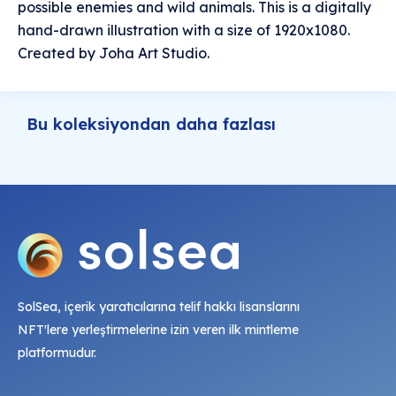
possible enemies and wild animals. This is a digitally
hand-drawn illustration with a size of 1920x1080.
Created by Joha Art Studio.
Bu koleksiyondan daha fazlası
SolSea, içerik yaratıcılarına telif hakkı lisanslarını
NFT'lere yerleştirmelerine izin veren ilk mintleme
platformudur.