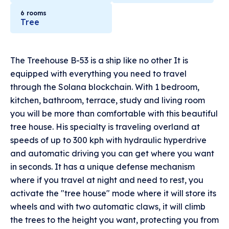
6 rooms
Tree
The Treehouse B-53 is a ship like no other It is
equipped with everything you need to travel
through the Solana blockchain. With 1 bedroom,
kitchen, bathroom, terrace, study and living room
you will be more than comfortable with this beautiful
tree house. His specialty is traveling overland at
speeds of up to 300 kph with hydraulic hyperdrive
and automatic driving you can get where you want
in seconds. It has a unique defense mechanism
where if you travel at night and need to rest, you
activate the "tree house" mode where it will store its
wheels and with two automatic claws, it will climb
the trees to the height you want, protecting you from