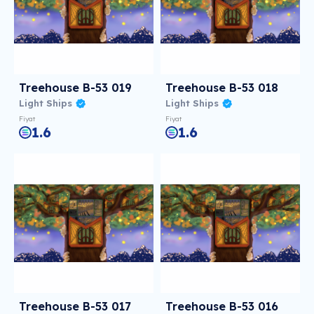
Treehouse B-53 019
Treehouse B-53 018
Light Ships
Light Ships
Fiyat
Fiyat
1.6
1.6
Treehouse B-53 017
Treehouse B-53 016