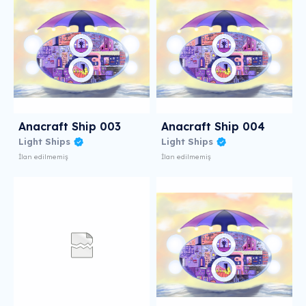
Anacraft Ship 003
Anacraft Ship 004
Light Ships
Light Ships
İlan edilmemiş
İlan edilmemiş