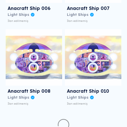
Anacraft Ship 006
Anacraft Ship 007
Light Ships
Light Ships
İlan edilmemiş
İlan edilmemiş
Anacraft Ship 008
Anacraft Ship 010
Light Ships
Light Ships
İlan edilmemiş
İlan edilmemiş