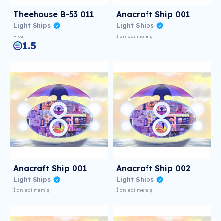
Theehouse B-53 011
Anacraft Ship 001
Light Ships
Light Ships
Fiyat
İlan edilmemiş
1.5
Anacraft Ship 001
Anacraft Ship 002
Light Ships
Light Ships
İlan edilmemiş
İlan edilmemiş