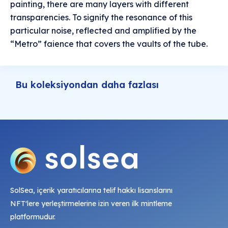
painting, there are many layers with different
transparencies. To signify the resonance of this
particular noise, reflected and amplified by the
“Metro” faience that covers the vaults of the tube.
Bu koleksiyondan daha fazlası
SolSea, içerik yaratıcılarına telif hakkı lisanslarını
NFT'lere yerleştirmelerine izin veren ilk mintleme
platformudur.