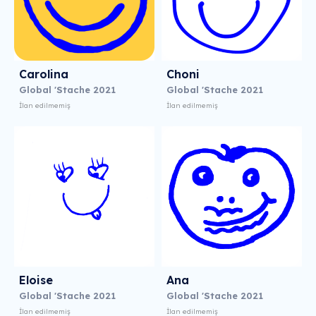
Carolina
Choni
Global 'Stache 2021
Global 'Stache 2021
İlan edilmemiş
İlan edilmemiş
Eloise
Ana
Global 'Stache 2021
Global 'Stache 2021
İlan edilmemiş
İlan edilmemiş