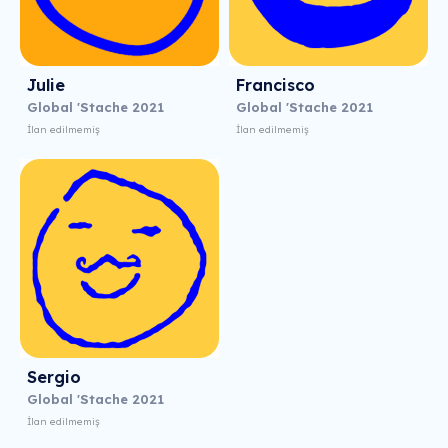
Julie
Francisco
Global 'Stache 2021
Global 'Stache 2021
İlan edilmemiş
İlan edilmemiş
Sergio
Global 'Stache 2021
İlan edilmemiş