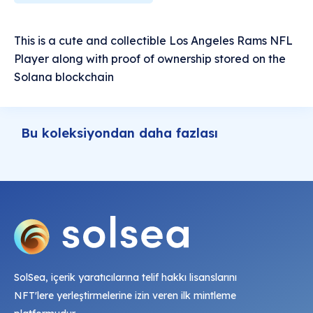
This is a cute and collectible Los Angeles Rams NFL
Player along with proof of ownership stored on the
Solana blockchain
Bu koleksiyondan daha fazlası
SolSea, içerik yaratıcılarına telif hakkı lisanslarını
NFT'lere yerleştirmelerine izin veren ilk mintleme