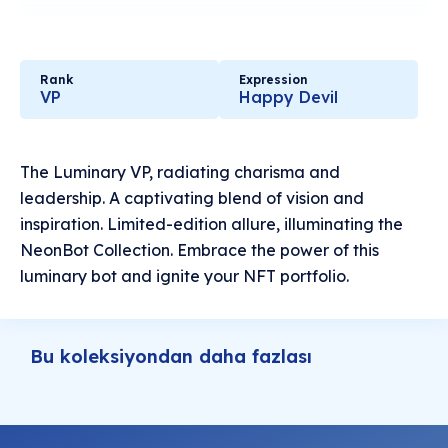
Rank
Expression
VP
Happy Devil
The Luminary VP, radiating charisma and
leadership. A captivating blend of vision and
inspiration. Limited-edition allure, illuminating the
NeonBot Collection. Embrace the power of this
luminary bot and ignite your NFT portfolio.
Bu koleksiyondan daha fazlası