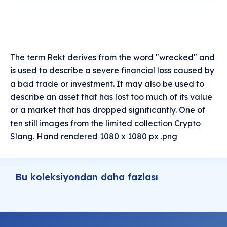
The term Rekt derives from the word "wrecked" and
is used to describe a severe financial loss caused by
a bad trade or investment. It may also be used to
describe an asset that has lost too much of its value
or a market that has dropped significantly. One of
ten still images from the limited collection Crypto
Slang. Hand rendered 1080 x 1080 px .png
Bu koleksiyondan daha fazlası