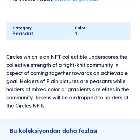
Category
Color
Peasant
1
Circles which is an NFT collectible underscores the
collective strength of a tight-knit community in
aspect of coming together towards an achievable
goal. Holders of Plain pictures are peasants while
holders of mixed color or gradients are elites in the
community. Tokens will be airdropped to holders of
the Circles NFTs
Bu koleksiyondan daha fazlası