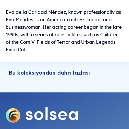
Eva de la Caridad Méndez, known professionally as
Eva Mendes, is an American actress, model and
businesswoman. Her acting career began in the late
1990s, with a series of roles in films such as Children
of the Corn V: Fields of Terror and Urban Legends:
Final Cut.
Bu koleksiyondan daha fazlası