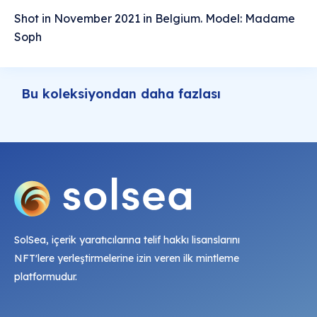
Shot in November 2021 in Belgium. Model: Madame
Soph
Bu koleksiyondan daha fazlası
SolSea, içerik yaratıcılarına telif hakkı lisanslarını
NFT'lere yerleştirmelerine izin veren ilk mintleme
platformudur.