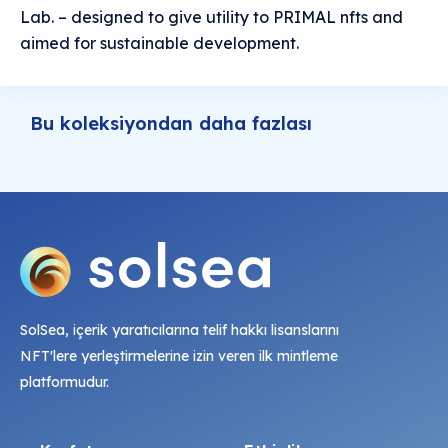
Lab. – designed to give utility to PRIMAL nfts and
aimed for sustainable development.
Bu koleksiyondan daha fazlası
SolSea, içerik yaratıcılarına telif hakkı lisanslarını
NFT'lere yerleştirmelerine izin veren ilk mintleme
platformudur.