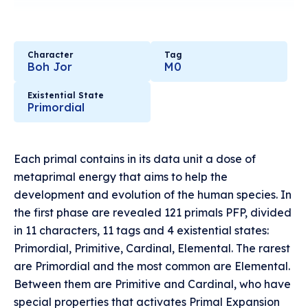
Character
Tag
Boh Jor
M0
Existential State
Primordial
Each primal contains in its data unit a dose of
metaprimal energy that aims to help the
development and evolution of the human species. In
the first phase are revealed 121 primals PFP, divided
in 11 characters, 11 tags and 4 existential states:
Primordial, Primitive, Cardinal, Elemental. The rarest
are Primordial and the most common are Elemental.
Between them are Primitive and Cardinal, who have
special properties that activates Primal Expansion