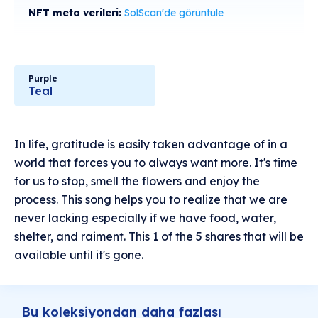
NFT meta verileri:
SolScan'de görüntüle
Purple
Teal
In life, gratitude is easily taken advantage of in a
world that forces you to always want more. It's time
for us to stop, smell the flowers and enjoy the
process. This song helps you to realize that we are
never lacking especially if we have food, water,
shelter, and raiment. This 1 of the 5 shares that will be
available until it's gone.
Bu koleksiyondan daha fazlası