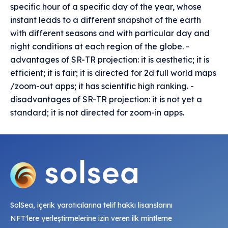
specific hour of a specific day of the year, whose
instant leads to a different snapshot of the earth
with different seasons and with particular day and
night conditions at each region of the globe. -
advantages of SR-TR projection: it is aesthetic; it is
efficient; it is fair; it is directed for 2d full world maps
/zoom-out apps; it has scientific high ranking. -
disadvantages of SR-TR projection: it is not yet a
standard; it is not directed for zoom-in apps.
SolSea, içerik yaratıcılarına telif hakkı lisanslarını
NFT'lere yerleştirmelerine izin veren ilk mintleme