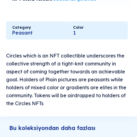
Category
Color
Peasant
1
Circles which is an NFT collectible underscores the
collective strength of a tight-knit community in
aspect of coming together towards an achievable
goal. Holders of Plain pictures are peasants while
holders of mixed color or gradients are elites in the
community. Tokens will be airdropped to holders of
the Circles NFTs
Bu koleksiyondan daha fazlası