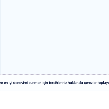
 en iyi deneyimi sunmak için tercihleriniz hakkında çerezler topluy