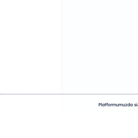
Platformumuzda size