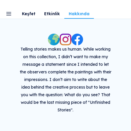
Keşfet
Etkinlik
Hakkında
Telling stories makes us human. While working
on this collection, I didn’t want to make my
message a statement since I intended to let
the observers complete the paintings with their
impressions. I don’t aim to write about the
idea behind the creative process but to leave
you with the question: What do you see? That
would be the last missing piece of "Unfinished
Stories".