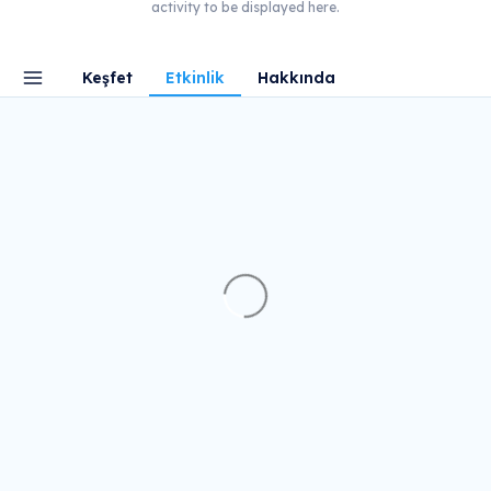
activity to be displayed here.
Keşfet
Etkinlik
Hakkında