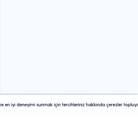
 en iyi deneyimi sunmak için tercihleriniz hakkında çerezler topluy