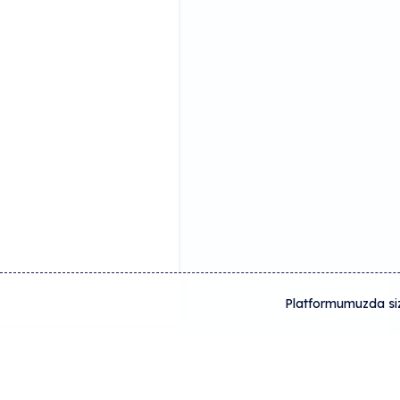
Platformumuzda size