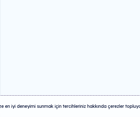
 en iyi deneyimi sunmak için tercihleriniz hakkında çerezler topluy