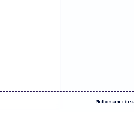
Platformumuzda size