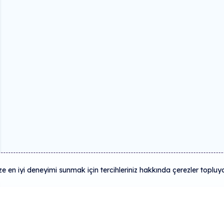
 en iyi deneyimi sunmak için tercihleriniz hakkında çerezler topluy