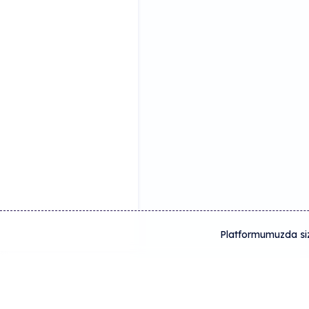
Platformumuzda size