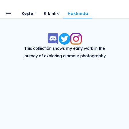
Keşfet
Etkinlik
Hakkında
This collection shows my early work in the
journey of exploring glamour photography