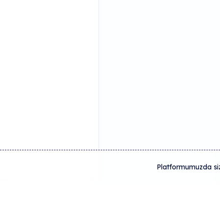
Platformumuzda size