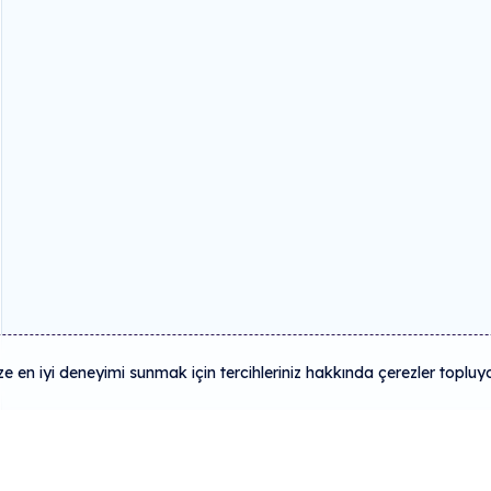
 en iyi deneyimi sunmak için tercihleriniz hakkında çerezler topluy