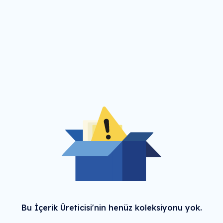
Bu İçerik Üreticisi'nin henüz koleksiyonu yok.