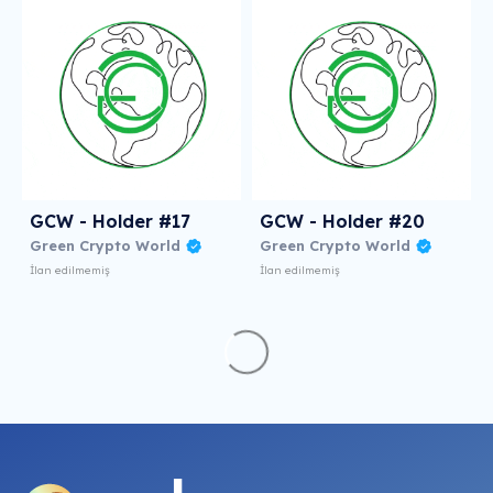
GCW - Holder #17
GCW - Holder #20
Green Crypto World
Green Crypto World
İlan edilmemiş
İlan edilmemiş