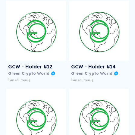
GCW - Holder #12
GCW - Holder #14
Green Crypto World
Green Crypto World
İlan edilmemiş
İlan edilmemiş