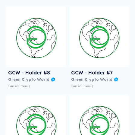
GCW - Holder #8
GCW - Holder #7
Green Crypto World
Green Crypto World
İlan edilmemiş
İlan edilmemiş