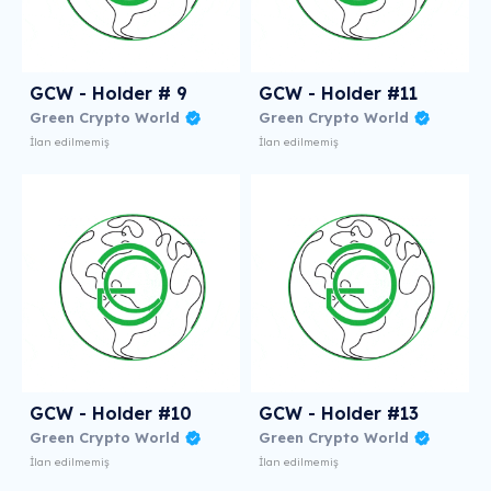
GCW - Holder # 9
GCW - Holder #11
Green Crypto World
Green Crypto World
İlan edilmemiş
İlan edilmemiş
GCW - Holder #10
GCW - Holder #13
Green Crypto World
Green Crypto World
İlan edilmemiş
İlan edilmemiş