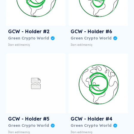
GCW - Holder #2
GCW - Holder #6
Green Crypto World
Green Crypto World
İlan edilmemiş
İlan edilmemiş
GCW - Holder #5
GCW - Holder #4
Green Crypto World
Green Crypto World
İlan edilmemiş
İlan edilmemiş