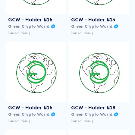
GCW - Holder #16
GCW - Holder #15
Green Crypto World
Green Crypto World
İlan edilmemiş
İlan edilmemiş
GCW - Holder #16
GCW - Holder #18
Green Crypto World
Green Crypto World
İlan edilmemiş
İlan edilmemiş