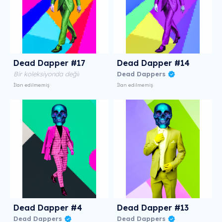
Dead Dapper #17
Dead Dapper #14
Bir koleksiyonda değil
Dead Dappers
İlan edilmemiş
İlan edilmemiş
Dead Dapper #4
Dead Dapper #13
Dead Dappers
Dead Dappers