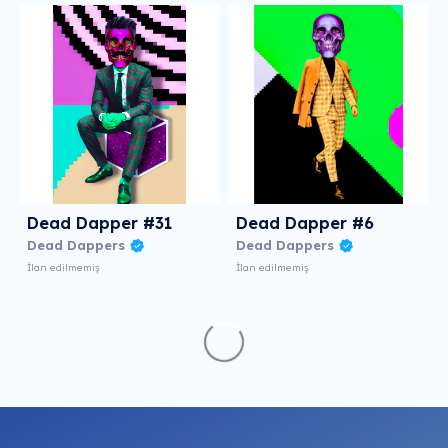
Dead Dapper #31
Dead Dapper #6
Dead Dappers
Dead Dappers
İlan edilmemiş
İlan edilmemiş