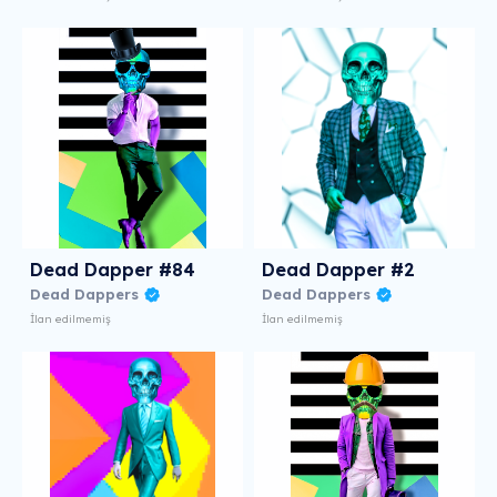
Dead Dapper #84
Dead Dapper #2
Dead Dappers
Dead Dappers
İlan edilmemiş
İlan edilmemiş