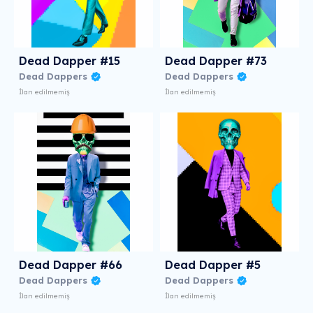
Dead Dapper #15
Dead Dapper #73
Dead Dappers
Dead Dappers
İlan edilmemiş
İlan edilmemiş
Dead Dapper #66
Dead Dapper #5
Dead Dappers
Dead Dappers
İlan edilmemiş
İlan edilmemiş