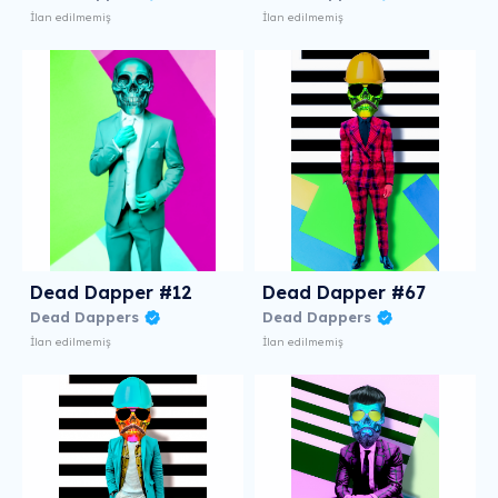
İlan edilmemiş
İlan edilmemiş
Dead Dapper #12
Dead Dapper #67
Dead Dappers
Dead Dappers
İlan edilmemiş
İlan edilmemiş