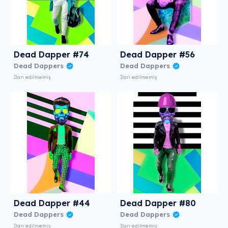
Dead Dapper #74
Dead Dapper #56
Dead Dappers
Dead Dappers
İlan edilmemiş
İlan edilmemiş
Dead Dapper #44
Dead Dapper #80
Dead Dappers
Dead Dappers
İlan edilmemiş
İlan edilmemiş